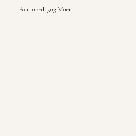
Audiopedagog Moen