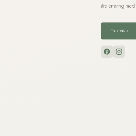
års erfaring med 
Ta kontakt