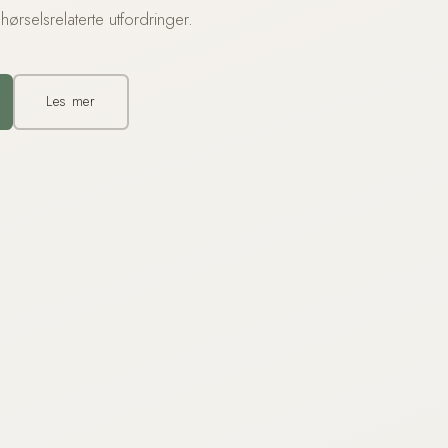
hørselsrelaterte utfordringer.
Les mer